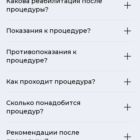
Какова реабилитация после
процедуры?
Показания к процедуре?
Противопоказания к
процедуре?
Как проходит процедура?
Сколько понадобится
процедур?
Рекомендации после