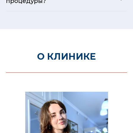
процедуры?
О КЛИНИКЕ