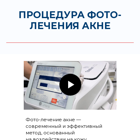
ПРОЦЕДУРА ФОТО-
ЛЕЧЕНИЯ АКНЕ
Фото-лечение акне —
современный и эффективный
метод, основанный
на воздействии на кожу