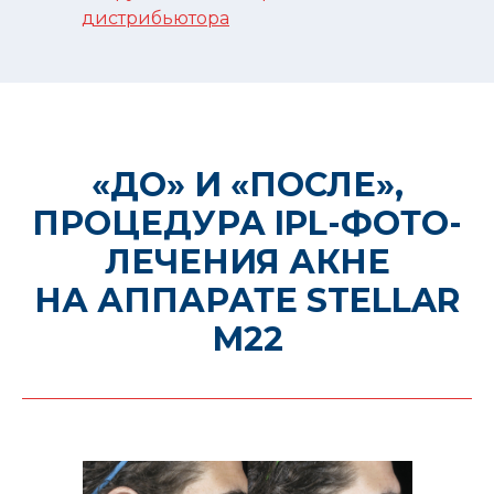
дистрибьютора
«ДО» И «ПОСЛЕ»,
ПРОЦЕДУРА IPL-ФОТО-
ЛЕЧЕНИЯ АКНЕ
НА АППАРАТЕ STELLAR
М22