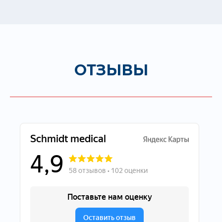
ОТЗЫВЫ