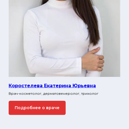
Коростелева Екатерина Юрьевна
Врач-косметолог, дерматовенеролог, трихолог
Подробнее о враче