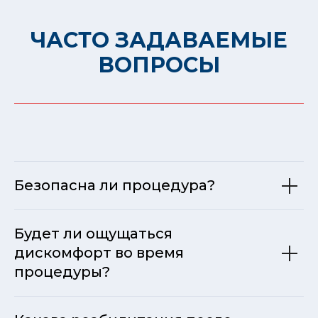
ЧАСТО ЗАДАВАЕМЫЕ
ВОПРОСЫ
Безопасна ли процедура?
Будет ли ощущаться
дискомфорт во время
процедуры?