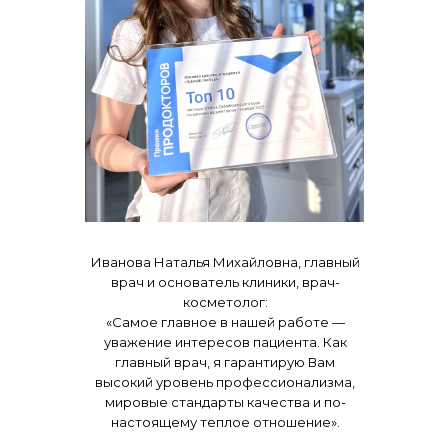
Иванова Наталья Михайловна, главный
врач и основатель клиники, врач-
косметолог:
«
Самое главное в нашей работе —
уважение интересов пациента. Как
главный врач, я гарантирую Вам
высокий уровень профессионализма,
мировые стандарты качества и по-
настоящему теплое отношение
».