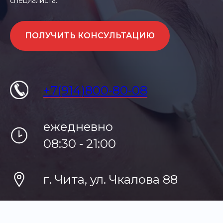
специалиста.
ПОЛУЧИТЬ КОНСУЛЬТАЦИЮ
+7(914)800-80-08
ежедневно
08:30 - 21:00
г. Чита, ул. Чкалова 88