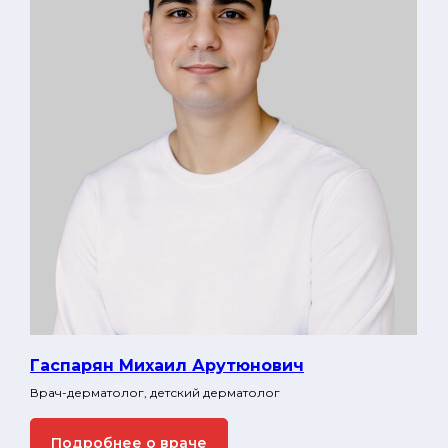
Гаспарян Михаил Арутюнович
Врач-дерматолог, детский дерматолог
Подробнее о враче