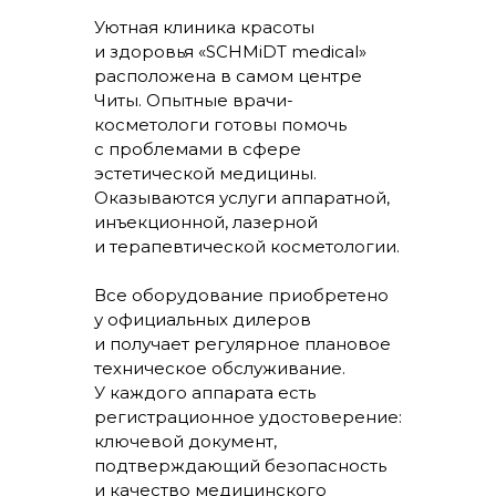
Уютная клиника красоты
и здоровья «SCHMiDT medical»
расположена в самом центре
Читы. Опытные врачи-
косметологи готовы помочь
с проблемами в сфере
эстетической медицины.
Оказываются услуги аппаратной,
инъекционной, лазерной
и терапевтической косметологии.
Все оборудование приобретено
у официальных дилеров
и получает регулярное плановое
техническое обслуживание.
У каждого аппарата есть
регистрационное удостоверение:
ключевой документ,
подтверждающий безопасность
и качество медицинского