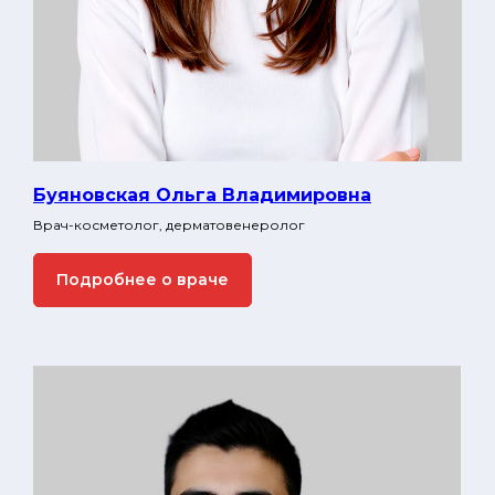
Буяновская Ольга Владимировна
Врач-косметолог, дерматовенеролог
Подробнее о враче