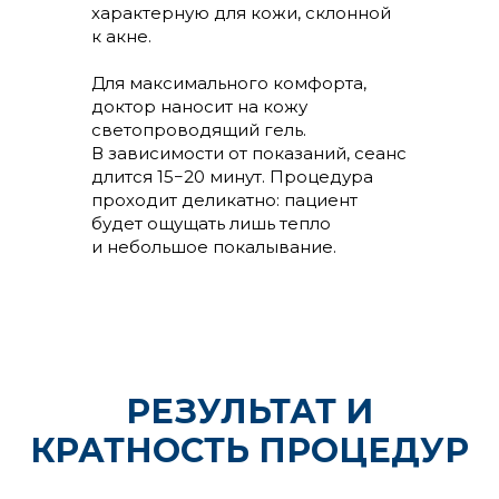
характерную для кожи, склонной
к акне.
Для максимального комфорта,
доктор наносит на кожу
светопроводящий гель.
В зависимости от показаний, сеанс
длится 15−20 минут. Процедура
проходит деликатно: пациент
будет ощущать лишь тепло
и небольшое покалывание.
РЕЗУЛЬТАТ И
КРАТНОСТЬ ПРОЦЕДУР