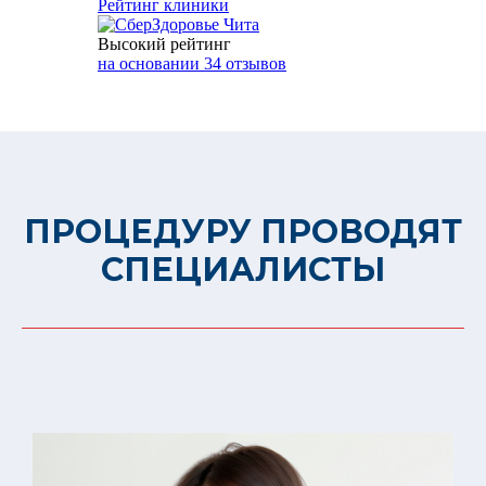
Рейтинг клиники
Высокий рейтинг
на основании 34 отзывов
ПРОЦЕДУРУ ПРОВОДЯТ
СПЕЦИАЛИСТЫ