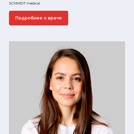
SCHMIDT medical
Подробнее о враче