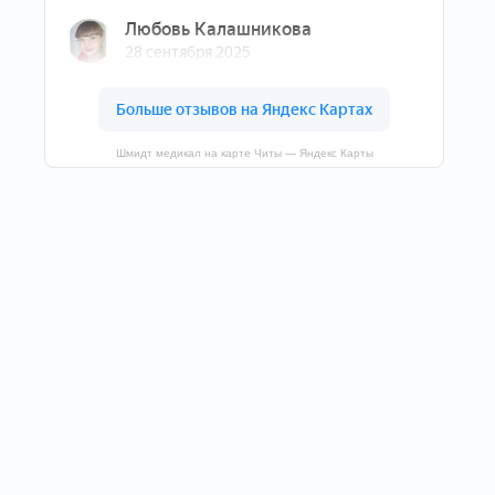
Шмидт медикал на карте Читы — Яндекс Карты