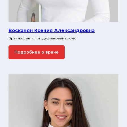
Восканян Ксения Александровна
Врач-косметолог, дерматовенеролог
Подробнее о враче