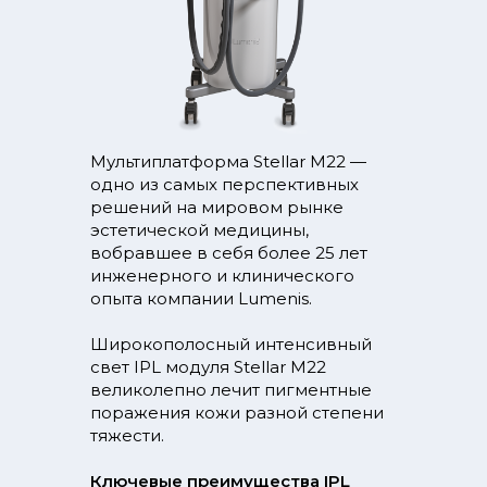
Мультиплатформа Stellar М22 —
одно из самых перспективных
решений на мировом рынке
эстетической медицины,
вобравшее в себя более 25 лет
инженерного и клинического
опыта компании Lumenis.
Широкополосный интенсивный
свет IPL модуля Stellar М22
великолепно лечит пигментные
поражения кожи разной степени
тяжести.
Ключевые преимущества IPL