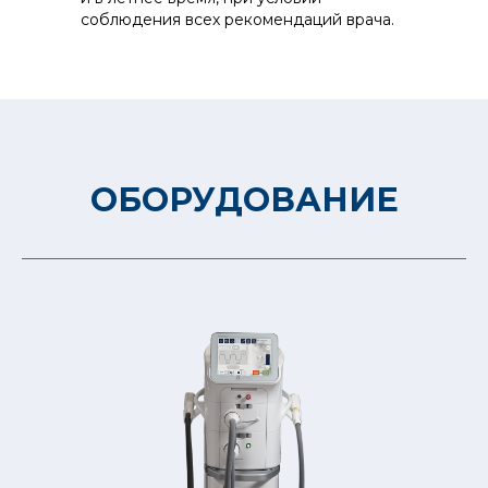
соблюдения всех рекомендаций врача.
ОБОРУДОВАНИЕ