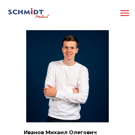
Иванов Михаил Олегович