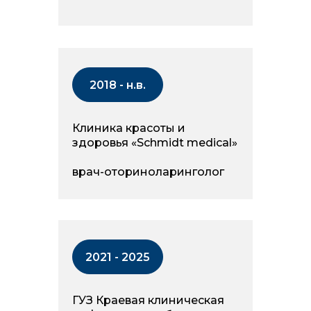
2018 - н.в.
Клиника красоты и
здоровья «Schmidt medical»
врач-оториноларинголог
2021 - 2025
ГУЗ Краевая клиническая