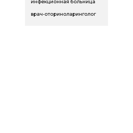
инфекционная больница
врач-оториноларинголог