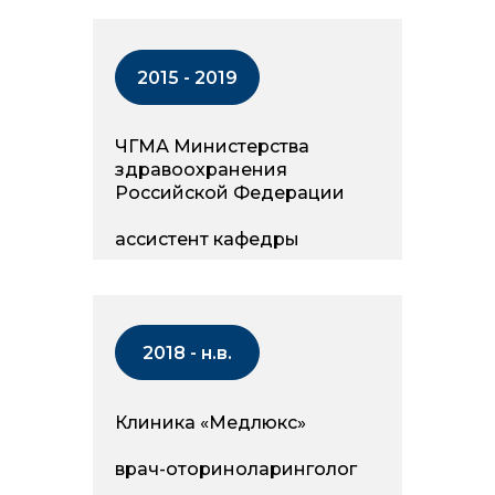
2015 - 2019
ЧГМА Министерства
здравоохранения
Российской Федерации
ассистент кафедры
2018 - н.в.
Клиника «Медлюкс»
врач-оториноларинголог