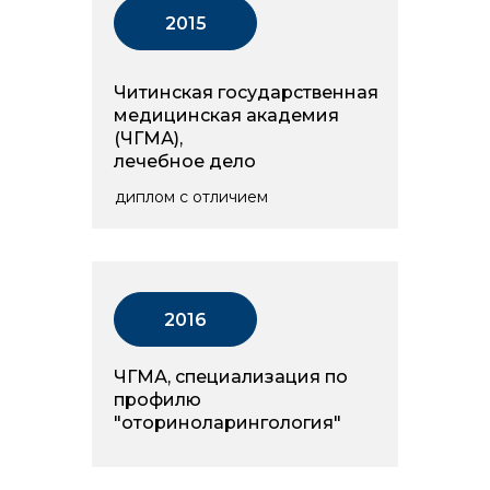
2015
Читинская государственная
медицинская академия
(ЧГМА),
лечебное дело
диплом с отличием
2016
ЧГМА, специализация по
профилю
"оториноларингология"