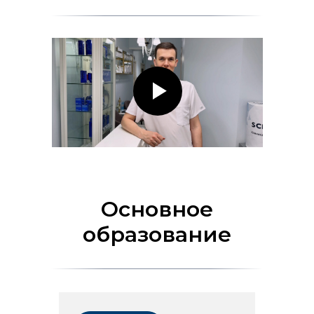
Основное
образование