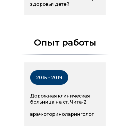
здоровья детей
Опыт работы
2015 - 2019
Дорожная клиническая
больница на ст. Чита-2
врач-оториноларинголог