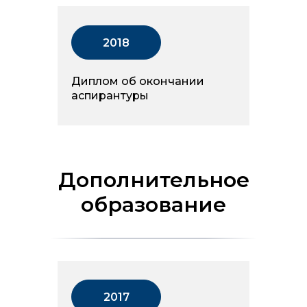
2018
Диплом об окончании
аспирантуры
Дополнительное
образование
2017