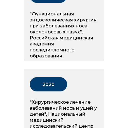
"Функциональная
эндоскопическая хирургия
при заболеваниях носа,
околоносовых пазух",
Российская медицинская
академия
последипломного
образования
2020
"Хирургическое лечение
заболеваний носа и ушей у
детей", Национальный
медицинский
исследовательский центр